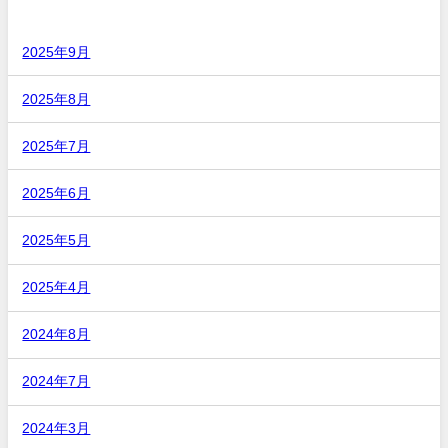
アーカイブ
2025年9月
2025年8月
2025年7月
2025年6月
2025年5月
2025年4月
2024年8月
2024年7月
2024年3月