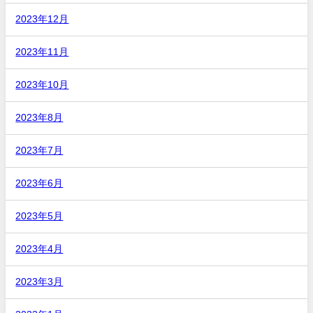
2023年12月
2023年11月
2023年10月
2023年8月
2023年7月
2023年6月
2023年5月
2023年4月
2023年3月