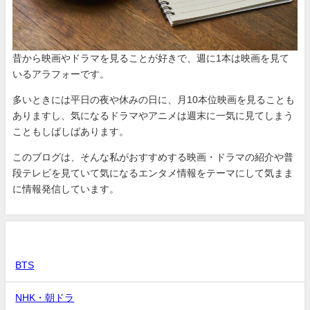
昔から映画やドラマを見ることが好きで、週に1本は映画を見て
いるアラフォーです。
多いときには平日の夜や休みの日に、月10本位映画を見ることも
ありますし、気になるドラマやアニメは週末に一気に見てしまう
こともしばしばあります。
このブログは、そんな私がおすすめする映画・ドラマの紹介や普
段テレビを見ていて気になるエンタメ情報をテーマにして気まま
に情報発信しています。
カテゴリー
BTS
NHK・朝ドラ