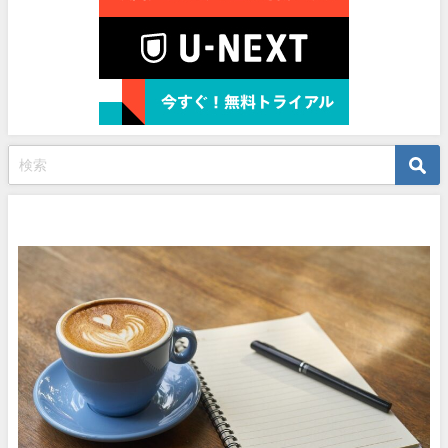
プロフィール