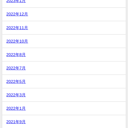
2023年1月
2022年12月
2022年11月
2022年10月
2022年8月
2022年7月
2022年5月
2022年3月
2022年1月
2021年9月