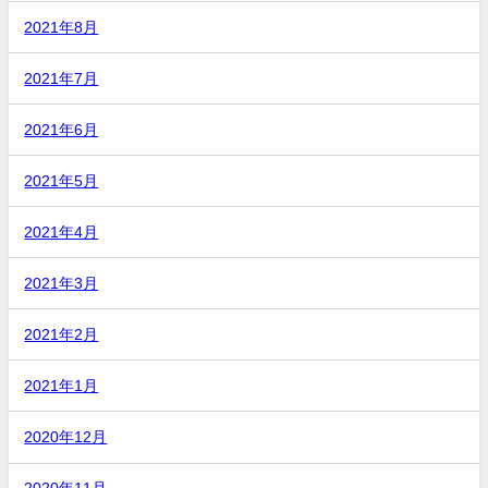
2021年8月
2021年7月
2021年6月
2021年5月
2021年4月
2021年3月
2021年2月
2021年1月
2020年12月