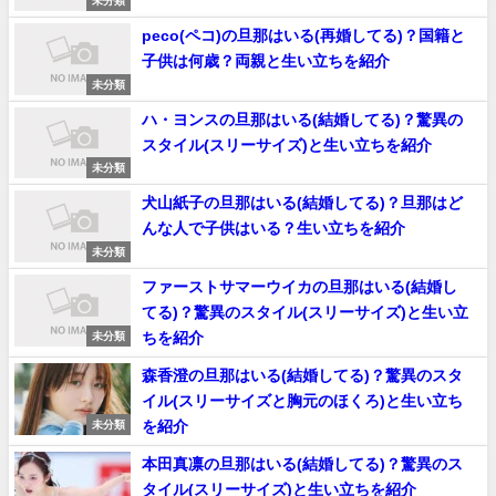
未分類
peco(ペコ)の旦那はいる(再婚してる)？国籍と
子供は何歳？両親と生い立ちを紹介
未分類
ハ・ヨンスの旦那はいる(結婚してる)？驚異の
スタイル(スリーサイズ)と生い立ちを紹介
未分類
犬山紙子の旦那はいる(結婚してる)？旦那はど
んな人で子供はいる？生い立ちを紹介
未分類
ファーストサマーウイカの旦那はいる(結婚し
てる)？驚異のスタイル(スリーサイズ)と生い立
ちを紹介
未分類
森香澄の旦那はいる(結婚してる)？驚異のスタ
イル(スリーサイズと胸元のほくろ)と生い立ち
を紹介
未分類
本田真凛の旦那はいる(結婚してる)？驚異のス
タイル(スリーサイズ)と生い立ちを紹介