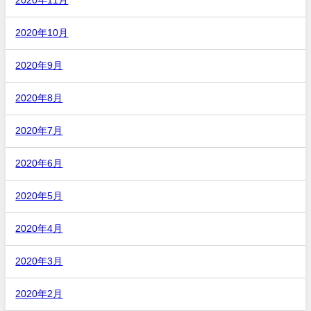
2020年11月
2020年10月
2020年9月
2020年8月
2020年7月
2020年6月
2020年5月
2020年4月
2020年3月
2020年2月