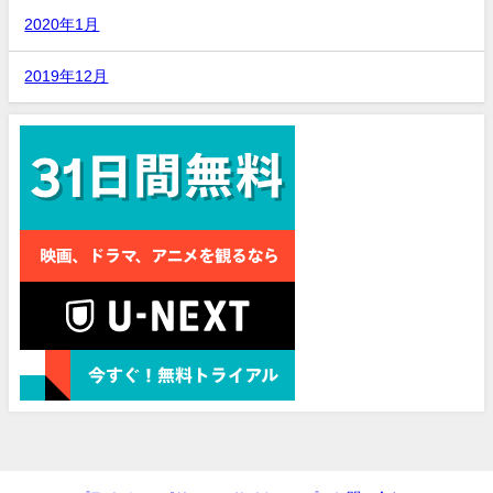
2020年1月
2019年12月