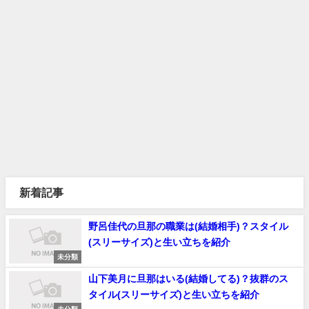
新着記事
野呂佳代の旦那の職業は(結婚相手)？スタイル
(スリーサイズ)と生い立ちを紹介
未分類
山下美月に旦那はいる(結婚してる)？抜群のス
タイル(スリーサイズ)と生い立ちを紹介